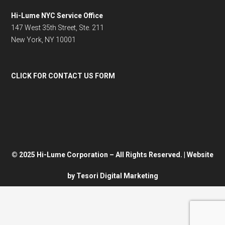
Hi-Lume NYC Service Office
147 West 35th Street, Ste. 211
New York, NY 10001
CLICK FOR CONTACT US FORM
© 2025 Hi-Lume Corporation – All Rights Reserved. | Website
by
Tesori Digital Marketing